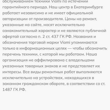
обслуживанием техники Viomi по истечении
гарантийного периода. Наш центр в Екатеринбурге
работает независимо и не имеет официальной
авторизации от производителя. Цены на ремонт,
указанные на сайте, носят исключительно
ознакомительный характер и не являются публичной
офертой согласно п. 2 ст. 437 ГК РФ. Названия и
обозначения торговой марки Viomi упоминаются
только в информационных целях — чтобы обозначить
перечень техники, с которой мы работаем. Наша
организация не аффилирована с владельцами
указанных товарных знаков и не представляет их
интересы. Все виды ремонтных работ выполняются
исключительно на устройствах, находящихся в
законном гражданском обороте, в соответствии со ст.
1487 ГК РФ.