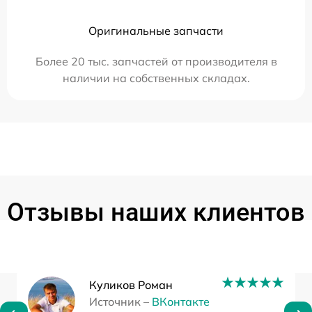
Оригинальные запчасти
Более 20 тыс. запчастей от производителя в
наличии на собственных складах.
Отзывы наших клиентов
Куликов Роман
Источник –
ВКонтакте