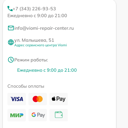
+7 (343) 226-93-53
Ежедневно с 9:00 до 21:00
info@viomi-repair-center.ru
ул. Малышева, 51
Адрес сервисного центра Viomi
Режим работы:
Ежедневно с 9:00 до 21:00
Способы оплаты