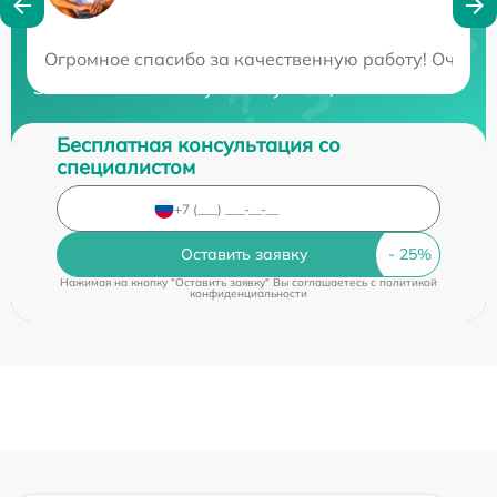
Нужна консультация?
Огромное спасибо за качественную работу! Очень д
Закажите бесплатную консультацию
Бесплатная консультация со
специалистом
Оставить заявку
Нажимая на кнопку "Оставить заявку" Вы соглашаетесь c
политикой
конфиденциальности