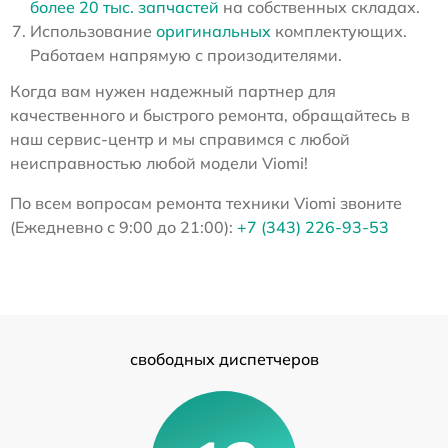
более 20 тыс. запчастей
на собственных складах.
Использование
оригинальных
комплектующих.
Работаем напрямую с произодителями.
Когда вам нужен надежный партнер для
качественного и быстрого ремонта, обращайтесь в
наш сервис-центр и мы справимся с любой
неисправностью любой модели Viomi!
По всем вопросам ремонта техники Viomi звоните
(Ежедневно с 9:00 до 21:00):
+7 (343) 226-93-53
свободных диспетчеров