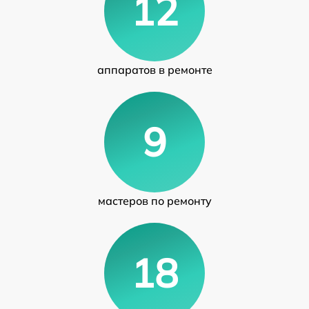
12
аппаратов в ремонте
9
мастеров по ремонту
18