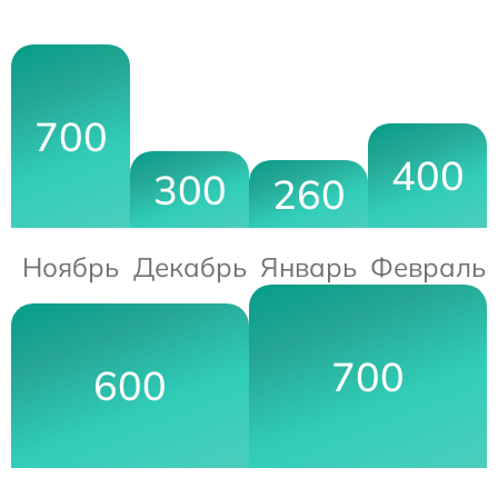
700
400
300
260
Ноябрь
Декабрь
Январь
Февраль
700
600