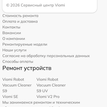
© 2026 Сервисный центр Viomi
Стоимость ремонта
Оплата и доставка
Контакты
Вакансии
О компании
Ремонтируемые модели
Наши услуги
Согласие на обработку персональных данных
Способы оплаты
Ремонт устройств
Viomi Robot
Viomi Robot
Vacuum Cleaner
Vacuum Cleaner
S9
S9 UV
Viomi SE
Viomi V2 Pro
Мы занимаемся ремонтом и техническим