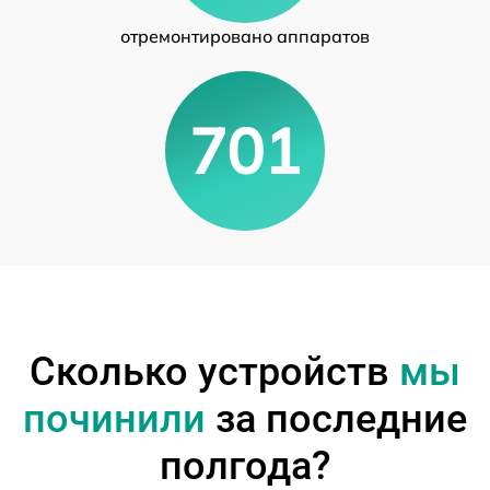
отремонтировано аппаратов
701
Сколько устройств
мы
починили
за последние
полгода?