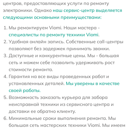
центров, предоставляющих услуги по ремонту
электроники. Однако
наш сервис-центр выделяется
следующими основными преимуществами:
Мы ремонтируем Viomi. Наши мастера -
специалисты по ремонту техники Viomi
.
Удобная онлайн запись. Собственные call-центры
позволяют без задержек принимать звонки.
Доступные и конкурентные цены. Мы - большая
сеть и можем себе позволить удерживать рост
стоимости ремонта.
Гарантия на все виды проведенных работ и
установленных деталей.
Мы уверены в качестве
своей работы.
Возможность заказать курьера для забора
неисправной техники из сервисного центра и
доставки ее обратно клиенту.
Минимальные сроки выполнения ремонта. Мы
большая сеть мастерских техники Viomi. Мы имеем