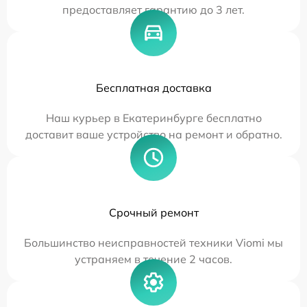
предоставляет гарантию до 3 лет.
Бесплатная доставка
Наш курьер в Екатеринбурге бесплатно
доставит ваше устройство на ремонт и обратно.
Срочный ремонт
Большинство неисправностей техники Viomi мы
устраняем в течение 2 часов.