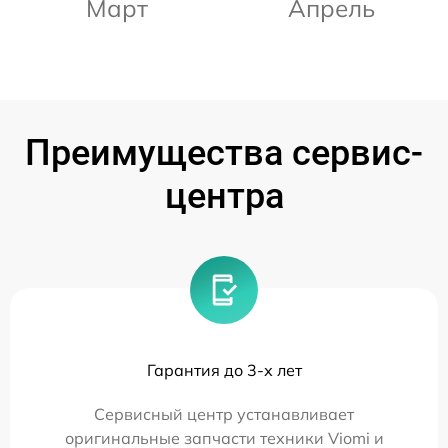
Март
Апрель
Преимущества сервис-
центра
Гарантия до 3-х лет
Сервисный центр устанавливает
оригинальные запчасти техники Viomi и