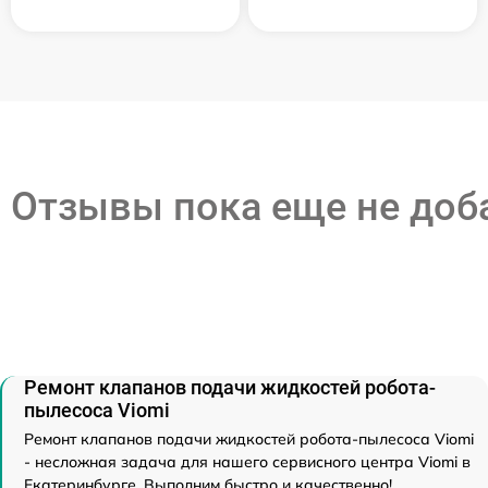
Отзывы пока еще не до
Ремонт клапанов подачи жидкостей робота-
пылесоса Viomi
Ремонт клапанов подачи жидкостей робота-пылесоса Viomi
- несложная задача для нашего сервисного центра Viomi в
Екатеринбурге. Выполним быстро и качественно!