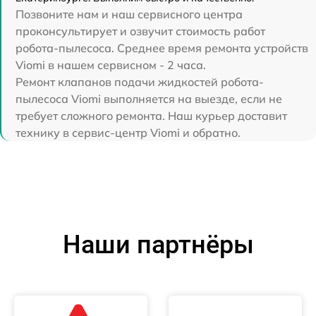
Позвоните нам и наш сервисного центра
проконсультирует и озвучит стоимость работ
робота-пылесоса. Среднее время ремонта устройств
Viomi в нашем сервисном - 2 часа.
Ремонт клапанов подачи жидкостей робота-
пылесоса Viomi выполняется на выезде, если не
требует сложного ремонта. Наш курьер доставит
технику в сервис-центр Viomi и обратно.
Наши партнёры