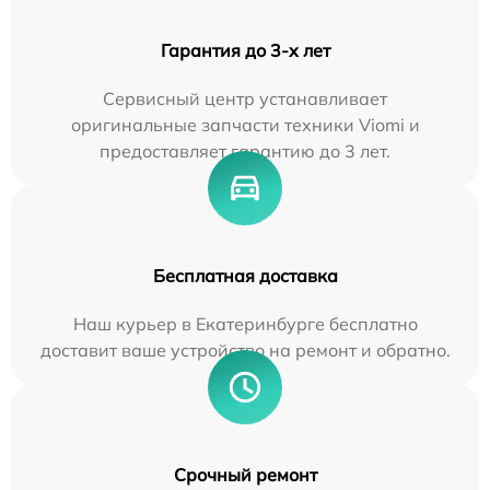
Гарантия до 3-х лет
Сервисный центр устанавливает
оригинальные запчасти техники Viomi и
предоставляет гарантию до 3 лет.
Бесплатная доставка
Наш курьер в Екатеринбурге бесплатно
доставит ваше устройство на ремонт и обратно.
Срочный ремонт