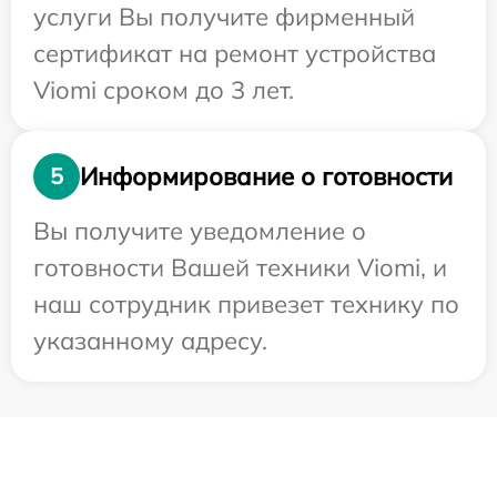
услуги Вы получите фирменный
сертификат на ремонт устройства
Viomi сроком до 3 лет.
Информирование о готовности
5
Вы получите уведомление о
готовности Вашей техники Viomi, и
наш сотрудник привезет технику по
указанному адресу.