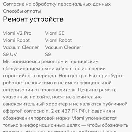
Согласие на обработку персональных данных
Способы оплаты
Ремонт устройств
Viomi V2 Pro
Viomi SE
Viomi Robot
Viomi Robot
Vacuum Cleaner
Vacuum Cleaner
S9 UV
S9
Мы занимаемся ремонтом и техническим
обслуживанием техники Viomi по истечении
гарантийного периода. Наш центр в Екатеринбурге
работает независимо и не имеет официальной
авторизации от производителя. Цены на ремонт,
указанные на сайте, носят исключительно
ознакомительный характер и не являются публичной
офертой согласно п. 2 ст. 437 ГК РФ. Названия и
обозначения торговой марки Viomi упоминаются
только в информационных целях — чтобы обозначить