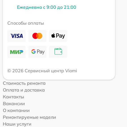
Ежедневно с 9:00 до 21:00
Способы оплаты
© 2026 Сервисный центр Viomi
Стоимость ремонта
Оплата и доставка
Контакты
Вакансии
О компании
Ремонтируемые модели
Наши услуги