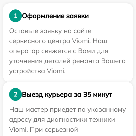
Оформление заявки
1
Оставьте заявку на сайте
сервисного центра Viomi. Наш
оператор свяжется с Вами для
уточнения деталей ремонта Вашего
устройства Viomi.
Выезд курьера за 35 минут
2
Наш мастер приедет по указанному
адресу для диагностики техники
Viomi. При серьезной