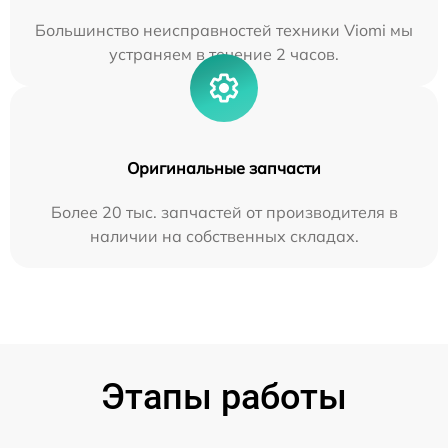
Большинство неисправностей техники Viomi мы
устраняем в течение 2 часов.
Оригинальные запчасти
Более 20 тыс. запчастей от производителя в
наличии на собственных складах.
Этапы работы