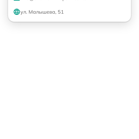
ул. Малышева, 51