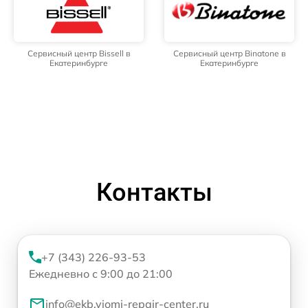
Сервисный центр Bissell в
Сервисный центр Binatone в
Екатеринбурге
Екатеринбурге
Контакты
+7 (343) 226-93-53
Ежедневно с 9:00 до 21:00
info@ekb.viomi-repair-center.ru