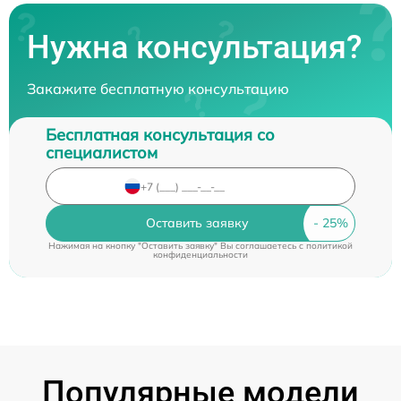
Нужна консультация?
Закажите бесплатную консультацию
Бесплатная консультация со
специалистом
Оставить заявку
Нажимая на кнопку "Оставить заявку" Вы соглашаетесь c
политикой
конфиденциальности
Популярные модели