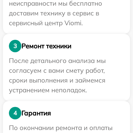
неисправности мы бесплатно
доставим технику в сервис в
сервисный центр Viomi.
Ремонт техники
3
После детального анализа мы
согласуем с вами смету работ,
сроки выполнения и займемся
устранением неполадок.
Гарантия
4
По окончании ремонта и оплаты