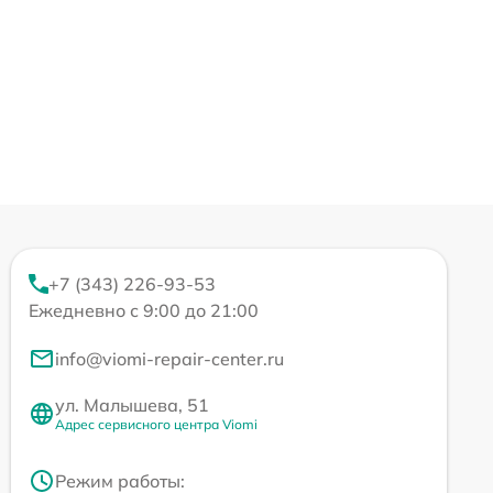
+7 (343) 226-93-53
Ежедневно с 9:00 до 21:00
info@viomi-repair-center.ru
ул. Малышева, 51
Адрес сервисного центра Viomi
Режим работы: