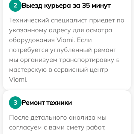
Выезд курьера за 35 минут
2
Технический специалист приедет по
указанному адресу для осмотра
оборудования Viomi. Если
потребуется углубленный ремонт
мы организуем транспортировку в
мастерскую в сервисный центр
Viomi.
Ремонт техники
3
После детального анализа мы
согласуем с вами смету работ,