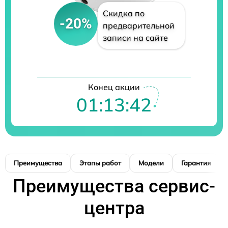
Скидка по
-20%
предварительной
записи на сайте
Конец акции
01:13:41
Преимущества
Этапы работ
Модели
Гарантия
Преимущества сервис-
центра