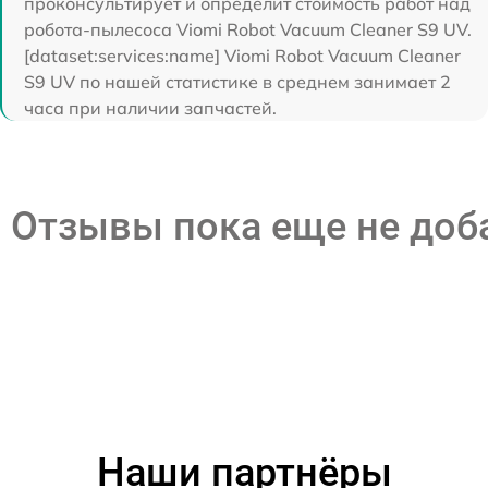
проконсультирует и определит стоимость работ над
робота-пылесоса Viomi Robot Vacuum Cleaner S9 UV.
[dataset:services:name] Viomi Robot Vacuum Cleaner
S9 UV по нашей статистике в среднем занимает 2
часа при наличии запчастей.
Отзывы пока еще не до
Наши партнёры