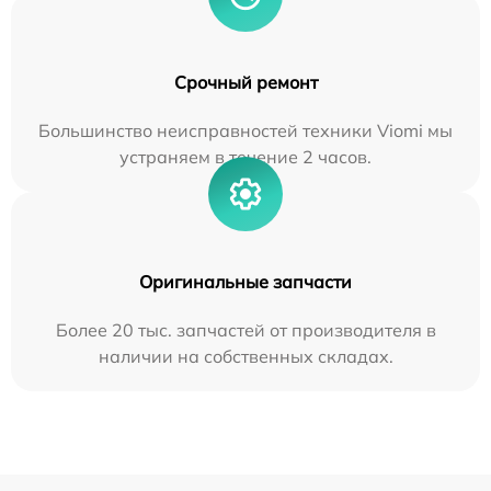
Срочный ремонт
Большинство неисправностей техники Viomi мы
устраняем в течение 2 часов.
Оригинальные запчасти
Более 20 тыс. запчастей от производителя в
наличии на собственных складах.