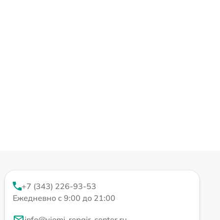
+7 (343) 226-93-53
Ежедневно с 9:00 до 21:00
info@viomi-repair-center.ru