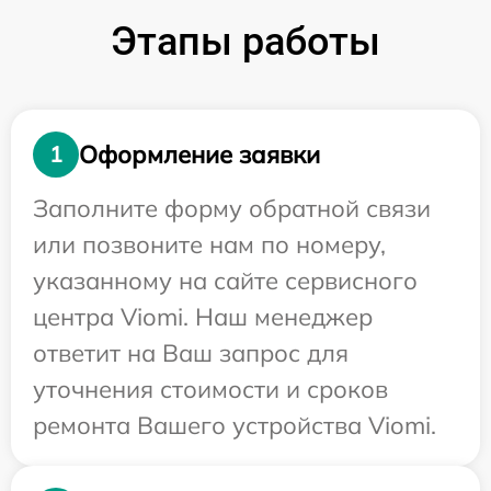
Этапы работы
Оформление заявки
1
Заполните форму обратной связи
или позвоните нам по номеру,
указанному на сайте сервисного
центра Viomi. Наш менеджер
ответит на Ваш запрос для
уточнения стоимости и сроков
ремонта Вашего устройства Viomi.