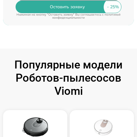
Оставить заявку
Нажимая на кнопку "Оставить заявку" Вы соглашаетесь c
политикой
конфиденциальности
Популярные модели
Роботов-пылесосов
Viomi