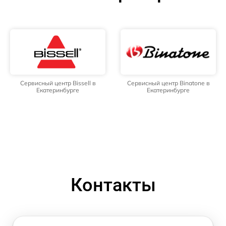
Сервисный центр Bissell в
Сервисный центр Binatone в
Екатеринбурге
Екатеринбурге
Контакты