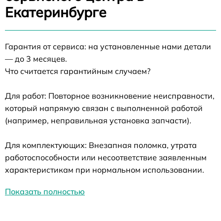
Екатеринбурге
Гарантия от сервиса: на установленные нами детали
— до 3 месяцев.
Что считается гарантийным случаем?
Для работ: Повторное возникновение неисправности,
который напрямую связан с выполненной работой
(например, неправильная установка запчасти).
Для комплектующих: Внезапная поломка, утрата
работоспособности или несоответствие заявленным
характеристикам при нормальном использовании.
Показать полностью