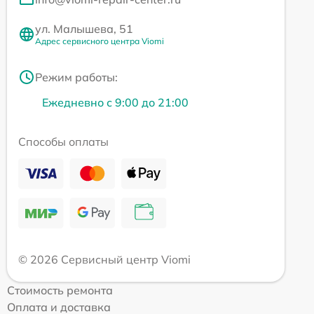
ул. Малышева, 51
Адрес сервисного центра Viomi
Режим работы:
Ежедневно с 9:00 до 21:00
Способы оплаты
© 2026 Сервисный центр Viomi
Стоимость ремонта
Оплата и доставка