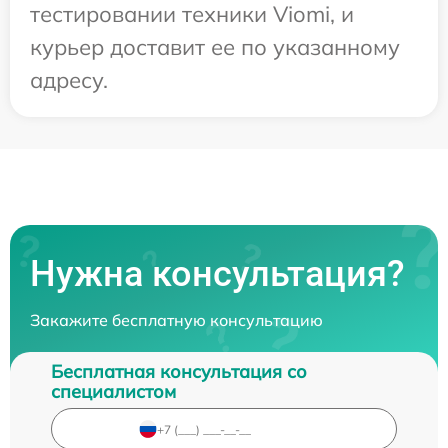
тестировании техники Viomi, и
курьер доставит ее по указанному
адресу.
Нужна консультация?
Закажите бесплатную консультацию
Бесплатная консультация со
специалистом