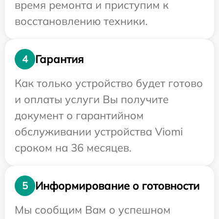
время ремонта и приступим к
восстановлению техники.
Гарантия
4
Как только устройство будет готово
и оплаты услуги Вы получите
документ о гарантийном
обслуживании устройства Viomi
сроком на 36 месяцев.
Информирование о готовности
5
Мы сообщим Вам о успешном