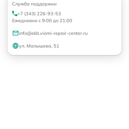
Служба поддержки
+7 (343) 226-93-53
Ежедневно с 9:00 до 21:00
info@ekb.viomi-repair-center.ru
ул. Малышева, 51