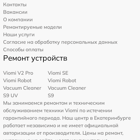
Контакты
Вакансии
О компании
Ремонтируемые модели
Наши услуги
Согласие на обработку персональных данных
Способы оплаты
Ремонт устройств
Viomi V2 Pro
Viomi SE
Viomi Robot
Viomi Robot
Vacuum Cleaner
Vacuum Cleaner
S9 UV
S9
Мы занимаемся ремонтом и техническим
обслуживанием техники Viomi по истечении
гарантийного периода. Наш центр в Екатеринбурге
работает независимо и не имеет официальной
авторизации от производителя. Цены на ремонт,