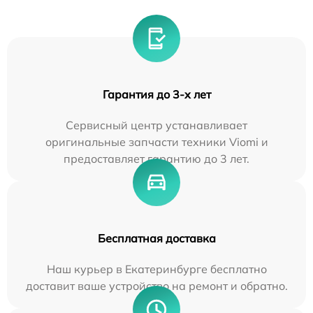
Гарантия до 3-х лет
Сервисный центр устанавливает
оригинальные запчасти техники Viomi и
предоставляет гарантию до 3 лет.
Бесплатная доставка
Наш курьер в Екатеринбурге бесплатно
доставит ваше устройство на ремонт и обратно.