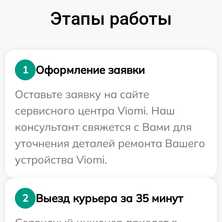
Этапы работы
Оформление заявки
1
Оставьте заявку на сайте
сервисного центра Viomi. Наш
консультант свяжется с Вами для
уточнения деталей ремонта Вашего
устройства Viomi.
Выезд курьера за 35 минут
2