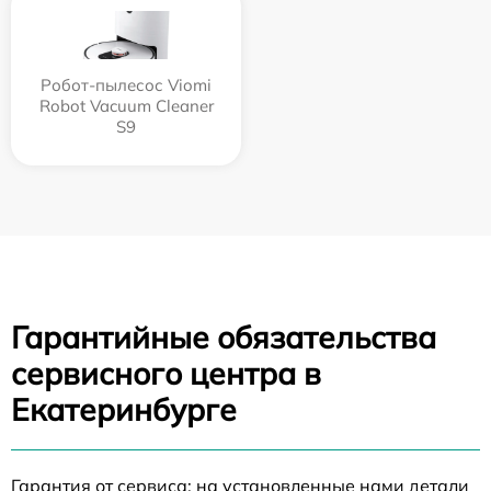
Робот-пылесос Viomi
Robot Vacuum Cleaner
S9
Гарантийные обязательства
сервисного центра в
Екатеринбурге
Гарантия от сервиса: на установленные нами детали