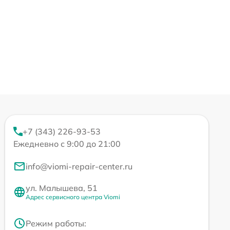
+7 (343) 226-93-53
Ежедневно с 9:00 до 21:00
info@viomi-repair-center.ru
ул. Малышева, 51
Адрес сервисного центра Viomi
Режим работы: