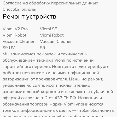
Согласие на обработку персональных данных
Способы оплаты
Ремонт устройств
Viomi V2 Pro
Viomi SE
Viomi Robot
Viomi Robot
Vacuum Cleaner
Vacuum Cleaner
S9 UV
S9
Мы занимаемся ремонтом и техническим
обслуживанием техники Viomi по истечении
гарантийного периода. Наш центр в Екатеринбурге
работает независимо и не имеет официальной
авторизации от производителя. Цены на ремонт,
указанные на сайте, носят исключительно
ознакомительный характер и не являются публичной
офертой согласно п. 2 ст. 437 ГК РФ. Названия и
обозначения торговой марки Viomi упоминаются
только в информационных целях — чтобы обозначить
перечень техники, с которой мы работаем. Наша