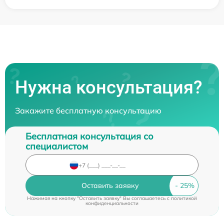
Нужна консультация?
Закажите бесплатную консультацию
Бесплатная консультация со
специалистом
Оставить заявку
Нажимая на кнопку "Оставить заявку" Вы соглашаетесь c
политикой
конфиденциальности