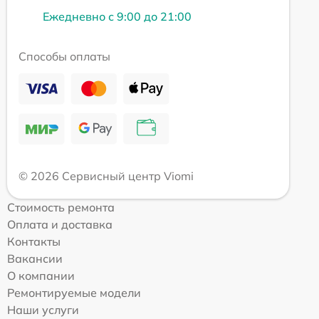
Ежедневно с 9:00 до 21:00
Способы оплаты
© 2026 Сервисный центр Viomi
Стоимость ремонта
Оплата и доставка
Контакты
Вакансии
О компании
Ремонтируемые модели
Наши услуги