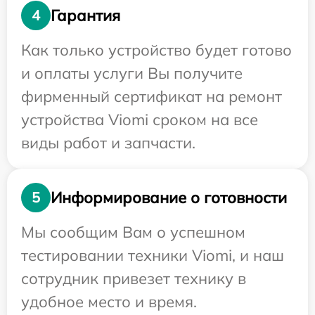
Гарантия
4
Как только устройство будет готово
и оплаты услуги Вы получите
фирменный сертификат на ремонт
устройства Viomi сроком на все
виды работ и запчасти.
Информирование о готовности
5
Мы сообщим Вам о успешном
тестировании техники Viomi, и наш
сотрудник привезет технику в
удобное место и время.