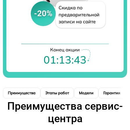
Скидка по
-20%
предварительной
записи на сайте
Конец акции
01:13:42
Преимущества
Этапы работ
Модели
Гарантия
Преимущества сервис-
центра