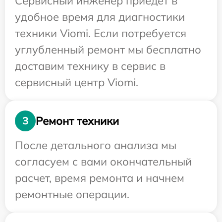
Сервисный инженер приедет в
удобное время для диагностики
техники Viomi. Если потребуется
углубленный ремонт мы бесплатно
доставим технику в сервис в
сервисный центр Viomi.
Ремонт техники
3
После детального анализа мы
согласуем с вами окончательный
расчет, время ремонта и начнем
ремонтные операции.