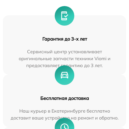
Гарантия до 3-х лет
Сервисный центр устанавливает
оригинальные запчасти техники Viomi и
предоставляет гарантию до 3 лет.
Бесплатная доставка
Наш курьер в Екатеринбурге бесплатно
доставит ваше устройство на ремонт и обратно.