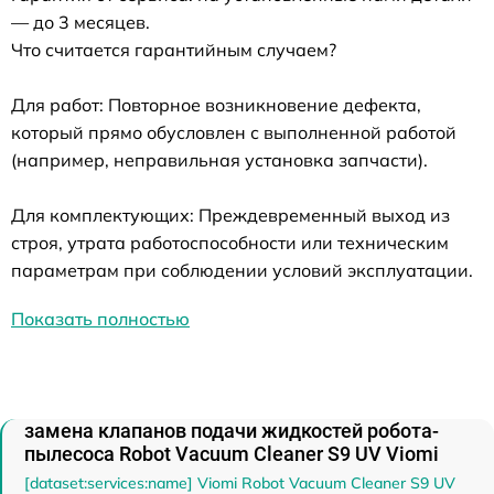
— до 3 месяцев.
Что считается гарантийным случаем?
Для работ: Повторное возникновение дефекта,
который прямо обусловлен с выполненной работой
(например, неправильная установка запчасти).
Для комплектующих: Преждевременный выход из
строя, утрата работоспособности или техническим
параметрам при соблюдении условий эксплуатации.
Показать полностью
замена клапанов подачи жидкостей робота-
пылесоса Robot Vacuum Cleaner S9 UV Viomi
[dataset:services:name] Viomi Robot Vacuum Cleaner S9 UV