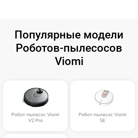
Популярные модели
Роботов-пылесосов
Viomi
Робот-пылесос Viomi
Робот-пылесос Viomi
V2 Pro
SE