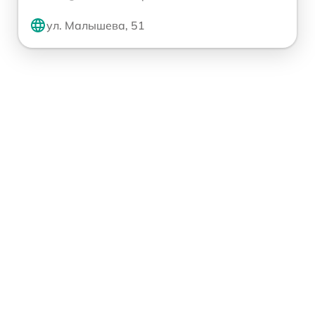
ул. Малышева, 51