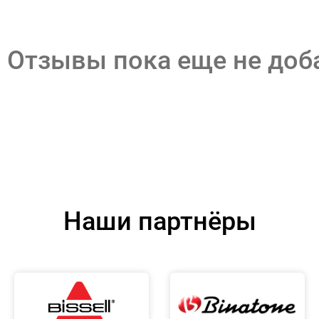
Отзывы пока еще не до
Наши партнёры