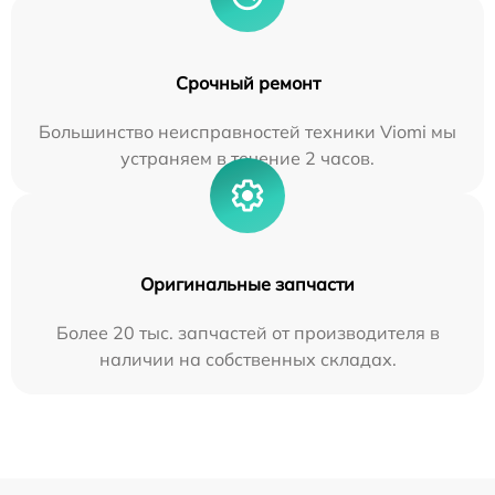
Срочный ремонт
Большинство неисправностей техники Viomi мы
устраняем в течение 2 часов.
Оригинальные запчасти
Более 20 тыс. запчастей от производителя в
наличии на собственных складах.