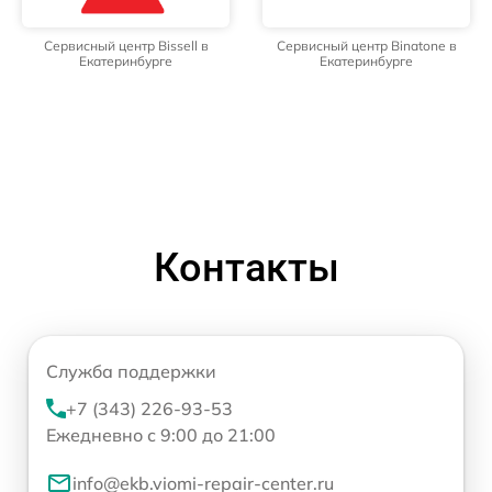
Сервисный центр Bissell в
Сервисный центр Binatone в
Екатеринбурге
Екатеринбурге
Контакты
Служба поддержки
+7 (343) 226-93-53
Ежедневно с 9:00 до 21:00
info@ekb.viomi-repair-center.ru