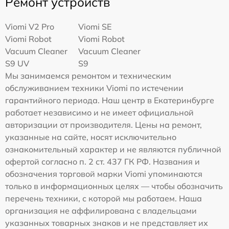
Ремонт устройств
Viomi V2 Pro
Viomi SE
Viomi Robot
Viomi Robot
Vacuum Cleaner
Vacuum Cleaner
S9 UV
S9
Мы занимаемся ремонтом и техническим
обслуживанием техники Viomi по истечении
гарантийного периода. Наш центр в Екатеринбурге
работает независимо и не имеет официальной
авторизации от производителя. Цены на ремонт,
указанные на сайте, носят исключительно
ознакомительный характер и не являются публичной
офертой согласно п. 2 ст. 437 ГК РФ. Названия и
обозначения торговой марки Viomi упоминаются
только в информационных целях — чтобы обозначить
перечень техники, с которой мы работаем. Наша
организация не аффилирована с владельцами
указанных товарных знаков и не представляет их