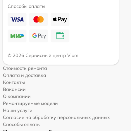
Способы оплаты
© 2026 Сервисный центр Viomi
Стоимость ремонта
Оплата и доставка
Контакты
Вакансии
О компании
Ремонтируемые модели
Наши услуги
Согласие на обработку персональных данных
Способы оплаты