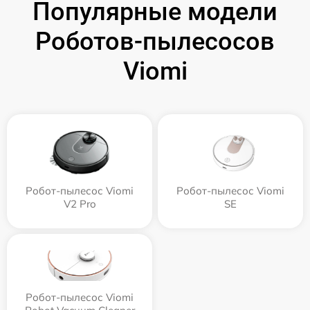
Популярные модели
Роботов-пылесосов
Viomi
Робот-пылесос Viomi
Робот-пылесос Viomi
V2 Pro
SE
Робот-пылесос Viomi