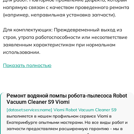
напрямую связан с качеством проведенного ремонта
(например, неправильная установка запчасти).
Для комплектующих: Преждевременный выход из
строя, утрата работоспособности или несоответствие
заявленным характеристикам при нормальном
использовании.
Показать полностью
Ремонт водяной помпы робота-пылесоса Robot
Vacuum Cleaner S9 Viomi
[dataset:services:name] Viomi Robot Vacuum Cleaner S9
выполняется в нашем профильном сервисе Viomi в
Екатеринбурге опытными мастерами. На все виды работ и
запчасти предоставляем расширенную гарантию - мы в