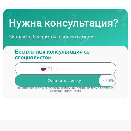
Нужна консультация?
Закажите бесплатную консультацию
Бесплатная консультация со
специалистом
Оставить заявку
Нажимая на кнопку "Оставить заявку" Вы соглашаетесь c
политикой
конфиденциальности