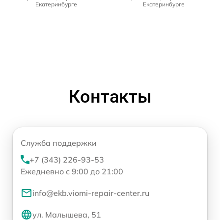
Екатеринбурге
Екатеринбурге
Контакты
Служба поддержки
+7 (343) 226-93-53
Ежедневно с 9:00 до 21:00
info@ekb.viomi-repair-center.ru
ул. Малышева, 51