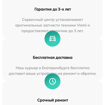
Гарантия до 3-х лет
Сервисный центр устанавливает
оригинальные запчасти техники Viomi и
предоставляет гарантию до 3 лет.
Бесплатная доставка
Наш курьер в Екатеринбурге бесплатно
доставит ваше устройство на ремонт и обратно.
Срочный ремонт