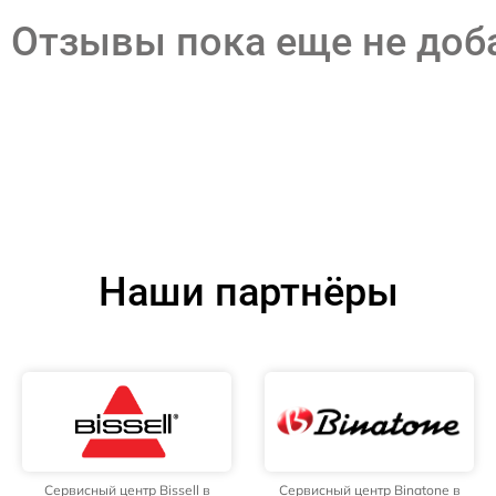
Отзывы пока еще не до
Наши партнёры
Сервисный центр Bissell в
Сервисный центр Binatone в