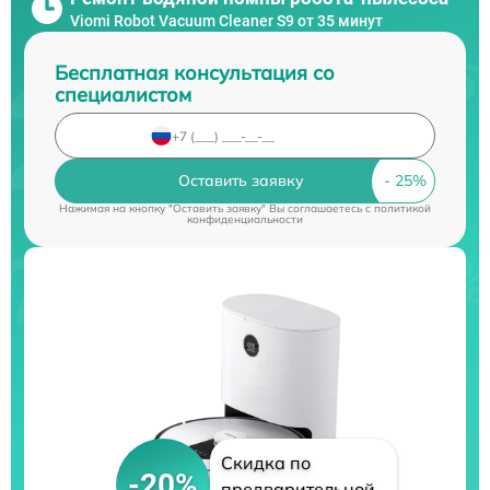
Viomi Robot Vacuum Cleaner S9 от 35 минут
Бесплатная консультация со
специалистом
Оставить заявку
Нажимая на кнопку "Оставить заявку" Вы соглашаетесь c
политикой
конфиденциальности
Скидка по
-20%
предварительной