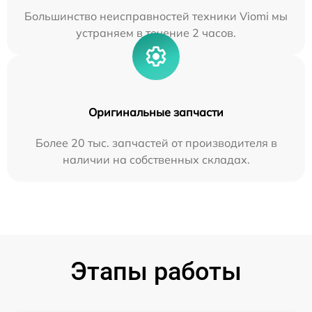
Большинство неисправностей техники Viomi мы
устраняем в течение 2 часов.
Оригинальные запчасти
Более 20 тыс. запчастей от производителя в
наличии на собственных складах.
Этапы работы