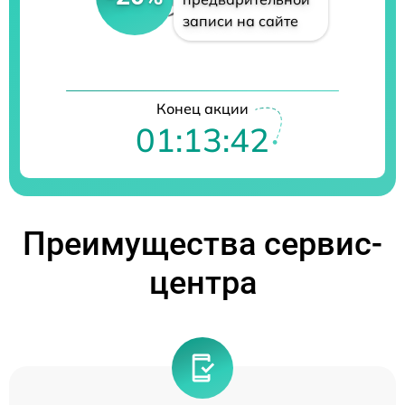
записи на сайте
Конец акции
01:13:41
Преимущества сервис-
центра