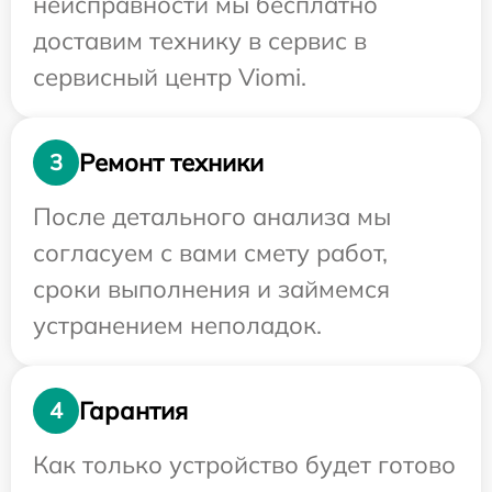
неисправности мы бесплатно
доставим технику в сервис в
сервисный центр Viomi.
Ремонт техники
3
После детального анализа мы
согласуем с вами смету работ,
сроки выполнения и займемся
устранением неполадок.
Гарантия
4
Как только устройство будет готово