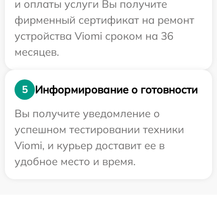
и оплаты услуги Вы получите
фирменный сертификат на ремонт
устройства Viomi сроком на 36
месяцев.
Информирование о готовности
5
Вы получите уведомление о
успешном тестировании техники
Viomi, и курьер доставит ее в
удобное место и время.