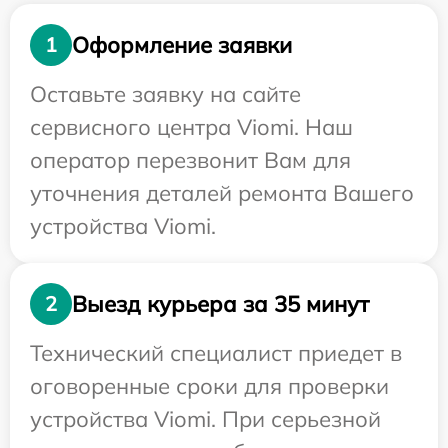
Оформление заявки
1
Оставьте заявку на сайте
сервисного центра Viomi. Наш
оператор перезвонит Вам для
уточнения деталей ремонта Вашего
устройства Viomi.
Выезд курьера за 35 минут
2
Технический специалист приедет в
оговоренные сроки для проверки
устройства Viomi. При серьезной