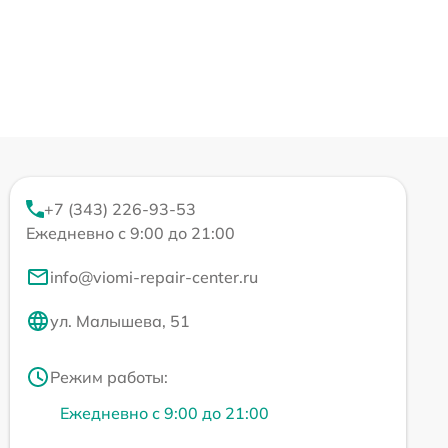
+7 (343) 226-93-53
Ежедневно с 9:00 до 21:00
info@viomi-repair-center.ru
ул. Малышева, 51
Режим работы:
Ежедневно с 9:00 до 21:00