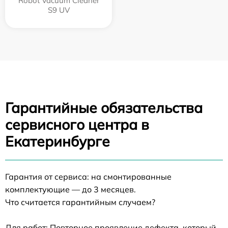
Robot Vacuum Cleaner
S9 UV
Гарантийные обязательства
сервисного центра в
Екатеринбурге
Гарантия от сервиса: на смонтированные
комплектующие — до 3 месяцев.
Что считается гарантийным случаем?
Для работ: Повторное проявление дефекта, который