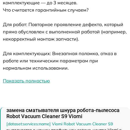
комплектующие — до 3 месяцев.
Что считается гарантийным случаем?
Для работ: Повторное проявление дефекта, который
прямо обусловлен с выполненной работой (например,
некорректный монтаж запчасти).
Для комплектующих: Внезапная поломка, отказ в
работе или техническим параметрам при
нормальном использовании.
Показать полностью
замена сматывателя шнура робота-пылесоса
Robot Vacuum Cleaner S9 Viomi
[dataset:services:name] Viomi Robot Vacuum Cleaner S9