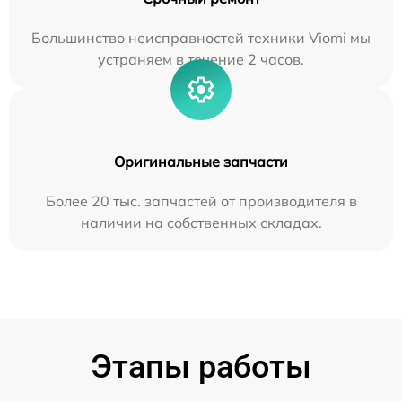
Большинство неисправностей техники Viomi мы
устраняем в течение 2 часов.
Оригинальные запчасти
Более 20 тыс. запчастей от производителя в
наличии на собственных складах.
Этапы работы