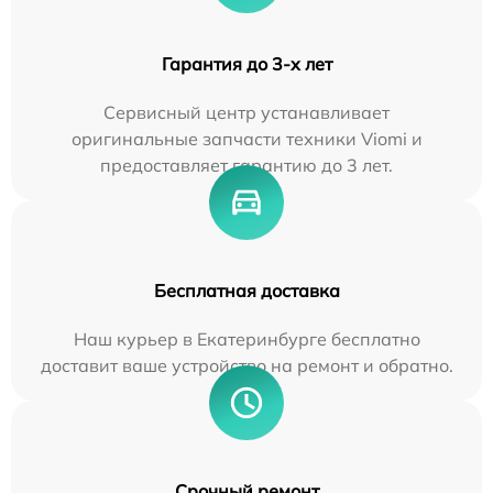
Гарантия до 3-х лет
Сервисный центр устанавливает
оригинальные запчасти техники Viomi и
предоставляет гарантию до 3 лет.
Бесплатная доставка
Наш курьер в Екатеринбурге бесплатно
доставит ваше устройство на ремонт и обратно.
Срочный ремонт