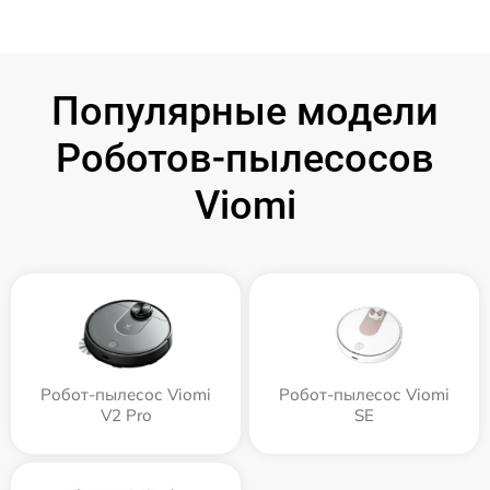
Популярные модели
Роботов-пылесосов
Viomi
Робот-пылесос Viomi
Робот-пылесос Viomi
V2 Pro
SE