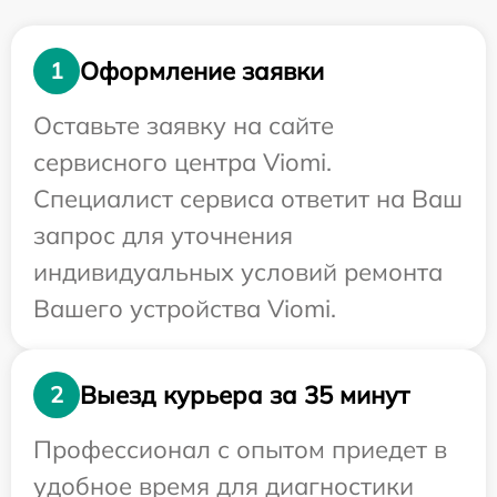
Оформление заявки
1
Оставьте заявку на сайте
сервисного центра Viomi.
Специалист сервиса ответит на Ваш
запрос для уточнения
индивидуальных условий ремонта
Вашего устройства Viomi.
Выезд курьера за 35 минут
2
Профессионал с опытом приедет в
удобное время для диагностики