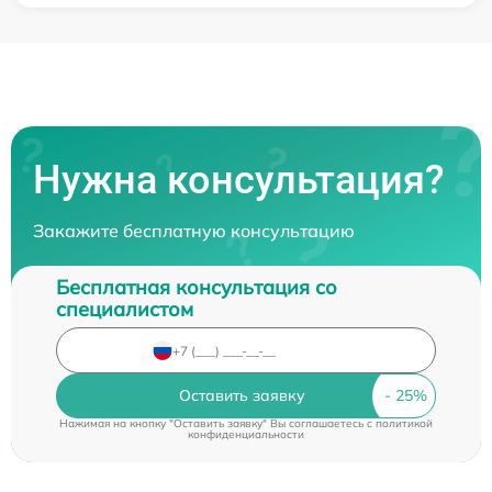
Нужна консультация?
Закажите бесплатную консультацию
Бесплатная консультация со
специалистом
Оставить заявку
Нажимая на кнопку "Оставить заявку" Вы соглашаетесь c
политикой
конфиденциальности