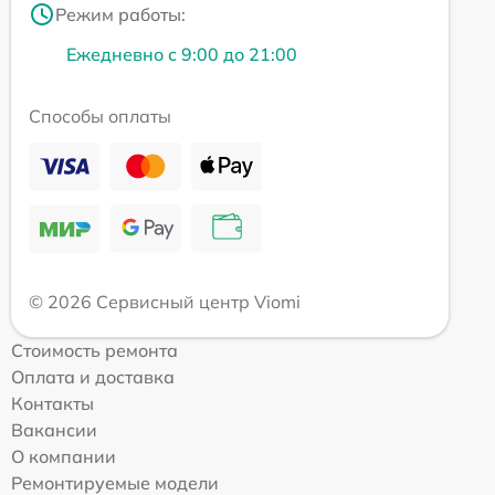
Режим работы:
Ежедневно с 9:00 до 21:00
Способы оплаты
© 2026 Сервисный центр Viomi
Стоимость ремонта
Оплата и доставка
Контакты
Вакансии
О компании
Ремонтируемые модели