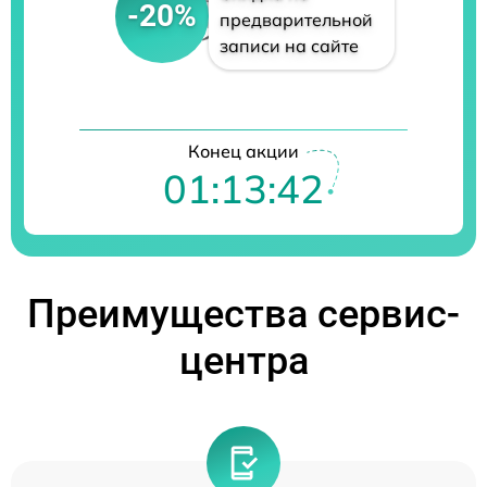
-20%
предварительной
записи на сайте
Конец акции
01:13:41
Преимущества сервис-
центра