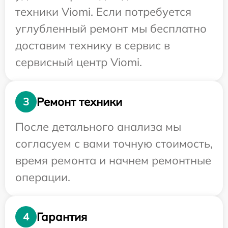
техники Viomi. Если потребуется
углубленный ремонт мы бесплатно
доставим технику в сервис в
сервисный центр Viomi.
Ремонт техники
3
После детального анализа мы
согласуем с вами точную стоимость,
время ремонта и начнем ремонтные
операции.
Гарантия
4