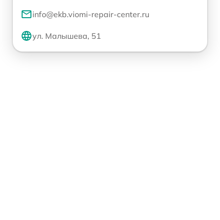
info@ekb.viomi-repair-center.ru
ул. Малышева, 51