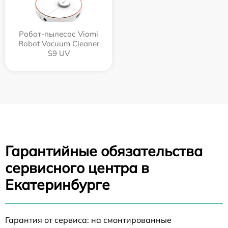
Робот-пылесос Viomi
Robot Vacuum Cleaner
S9 UV
Гарантийные обязательства
сервисного центра в
Екатеринбурге
Гарантия от сервиса: на смонтированные