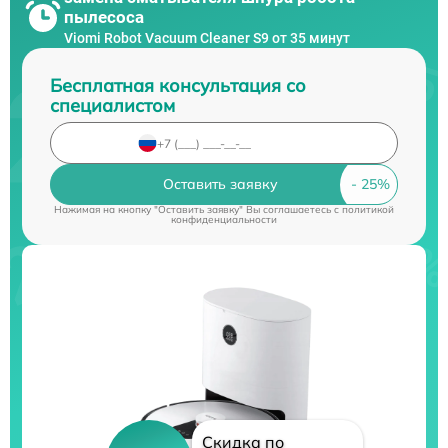
пылесоса
Viomi Robot Vacuum Cleaner S9 от 35 минут
Бесплатная консультация со
специалистом
Оставить заявку
Нажимая на кнопку "Оставить заявку" Вы соглашаетесь c
политикой
конфиденциальности
Скидка по