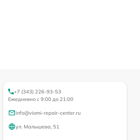
+7 (343) 226-93-53
Ежедневно с 9:00 до 21:00
info@viomi-repair-center.ru
ул. Малышева, 51