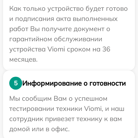
Как только устройство будет готово
и подписания акта выполненных
работ Вы получите документ о
гарантийном обслуживании
устройства Viomi сроком на 36
месяцев.
Информирование о готовности
5
Мы сообщим Вам о успешном
тестировании техники Viomi, и наш
сотрудник привезет технику к вам
домой или в офис.