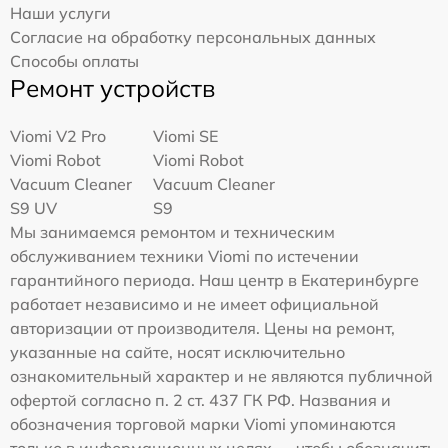
Наши услуги
Согласие на обработку персональных данных
Способы оплаты
Ремонт устройств
Viomi V2 Pro
Viomi SE
Viomi Robot
Viomi Robot
Vacuum Cleaner
Vacuum Cleaner
S9 UV
S9
Мы занимаемся ремонтом и техническим
обслуживанием техники Viomi по истечении
гарантийного периода. Наш центр в Екатеринбурге
работает независимо и не имеет официальной
авторизации от производителя. Цены на ремонт,
указанные на сайте, носят исключительно
ознакомительный характер и не являются публичной
офертой согласно п. 2 ст. 437 ГК РФ. Названия и
обозначения торговой марки Viomi упоминаются