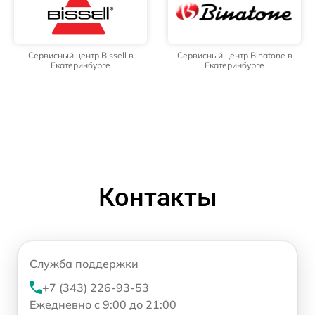
Сервисный центр Bissell в
Сервисный центр Binatone в
Екатеринбурге
Екатеринбурге
Контакты
Служба поддержки
+7 (343) 226-93-53
Ежедневно с 9:00 до 21:00