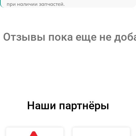
при наличии запчастей.
Отзывы пока еще не до
Наши партнёры