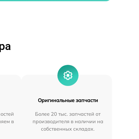
ра
Оригинальные запчасти
остей
Более 20 тыс. запчастей от
няем в
производителя в наличии на
собственных складах.