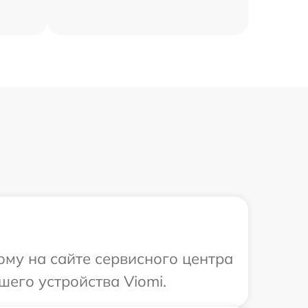
ому на сайте сервисного центра
шего устройства Viomi.