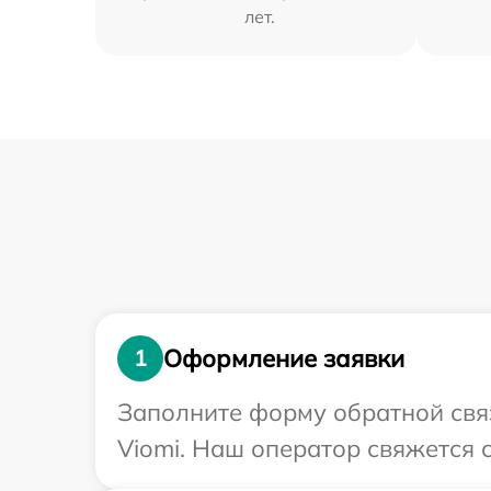
лет.
Оформление заявки
1
Заполните форму обратной связ
Viomi. Наш оператор свяжется 