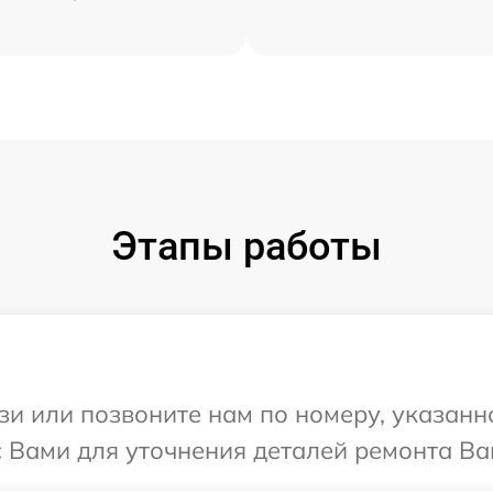
Этапы работы
и или позвоните нам по номеру, указанн
с Вами для уточнения деталей ремонта Ва