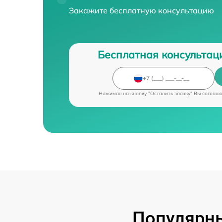
Закажите бесплатную консультацию
Бесплатная консультац
Нажимая на кнопку "Оставить заявку" Вы соглаш
Популярны