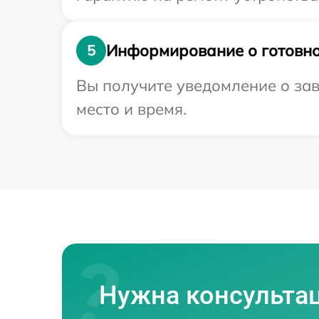
Информирование о готовно
5
Вы получите уведомление о зав
место и время.
Нужна консульта