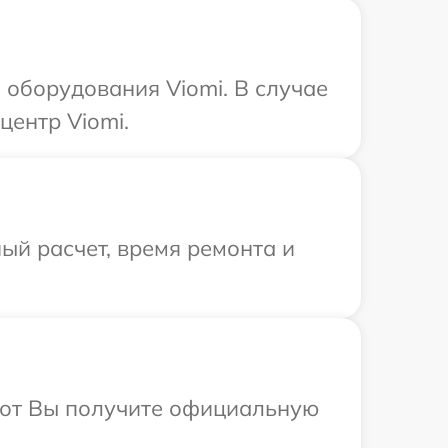
оборудования Viomi. В случае
центр Viomi.
ый расчет, время ремонта и
абот Вы получите официальную