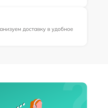
ганизуем доставку в удобное