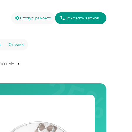
Статус ремонта
Заказать звонок
ы
Отзывы
оса SE