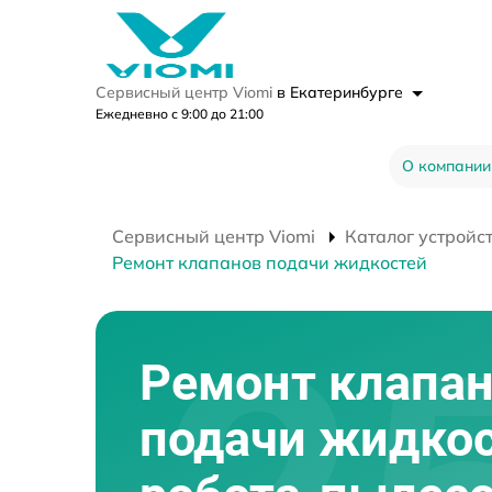
Сервисный центр Viomi
в Екатеринбурге
Ежедневно с 9:00 до 21:00
О компании
Сервисный центр Viomi
Каталог устройс
Ремонт клапанов подачи жидкостей
Ремонт клапа
подачи жидко