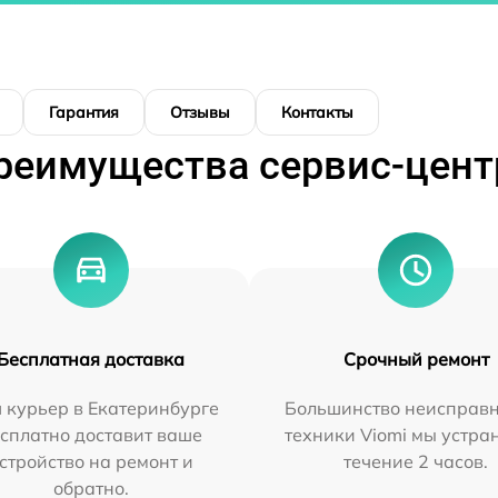
Гарантия
Отзывы
Контакты
реимущества сервис-цент
Бесплатная доставка
Срочный ремонт
 курьер в Екатеринбурге
Большинство неисправн
сплатно доставит ваше
техники Viomi мы устра
стройство на ремонт и
течение 2 часов.
обратно.