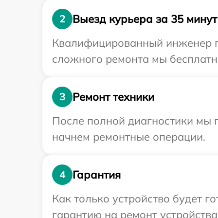
Выезд курьера за 35 минут
2
Квалифицированный инженер пр
сложного ремонта мы бесплатно
Ремонт техники
3
После полной диагностики мы 
начнем ремонтные операции.
Гарантия
4
Как только устройство будет 
гарантию на ремонт устройства