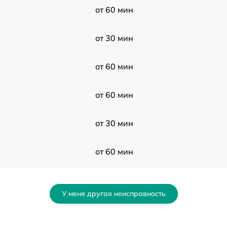
от 60 мин
от 30 мин
от 60 мин
от 60 мин
от 30 мин
от 60 мин
от 60 мин
У меня другая неисправность
от 60 мин