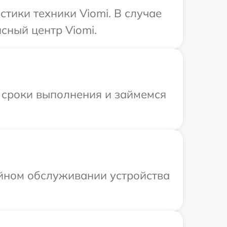
тики техники Viomi. В случае
сный центр Viomi.
 сроки выполнения и займемся
ийном обслуживании устройства