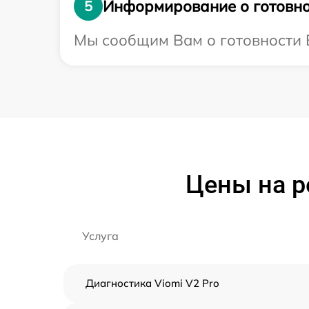
Информирование о готовно
5
Мы сообщим Вам о готовности В
Цены на р
Услуга
Диагностика Viomi V2 Pro