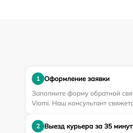
Оформление заявки
1
Заполните форму обратной связ
Viomi. Наш консультант свяжет
Выезд курьера за 35 минут
2