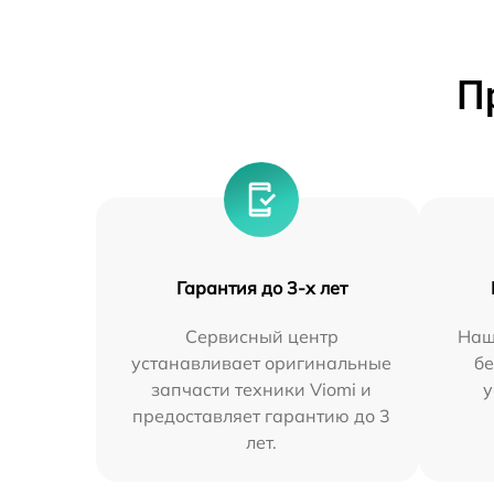
П
Гарантия до 3-х лет
Сервисный центр
Наш
устанавливает оригинальные
бе
запчасти техники Viomi и
у
предоставляет гарантию до 3
лет.