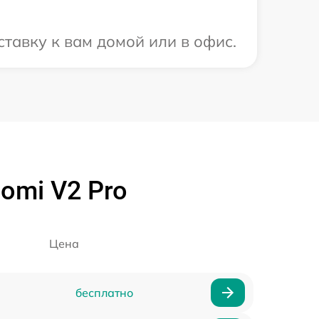
тавку к вам домой или в офис.
omi V2 Pro
Цена
бесплатно