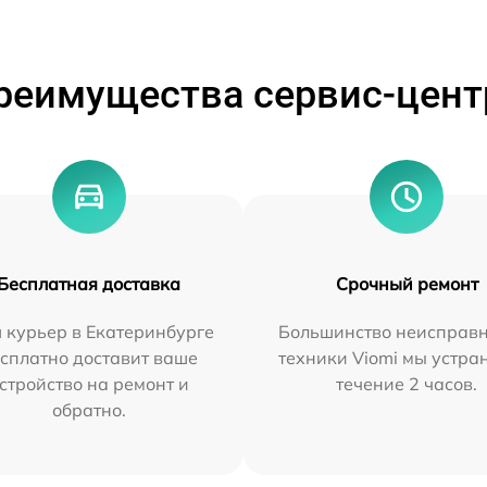
реимущества сервис-цент
Бесплатная доставка
Срочный ремонт
 курьер в Екатеринбурге
Большинство неисправн
сплатно доставит ваше
техники Viomi мы устра
стройство на ремонт и
течение 2 часов.
обратно.