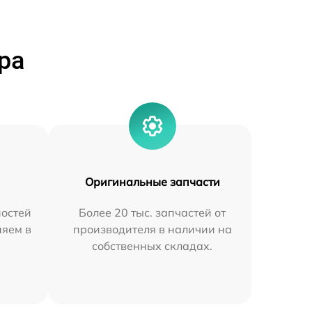
ра
Оригинальные запчасти
остей
Более 20 тыс. запчастей от
няем в
производителя в наличии на
собственных складах.