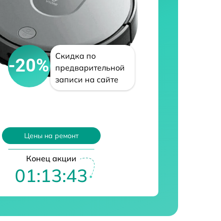
Скидка по
-20%
предварительной
записи на сайте
Цены на ремонт
Конец акции
01:13:42