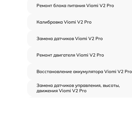
Ремонт блока питания Viomi V2 Pro
Калибровка Viomi V2 Pro
Замена датчиков Viomi V2 Pro
Ремонт двигателя Viomi V2 Pro
Восстановление аккумулятора Viomi V2 Pro
Замена датчиков управления, высоты,
движения Viomi V2 Pro
Замена аккумулятора Viomi V2 Pro
Ремонт цепи питания Viomi V2 Pro