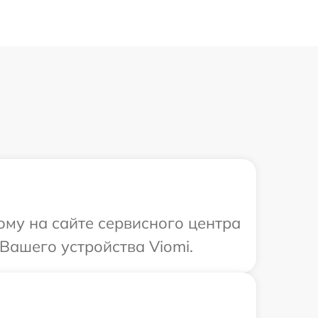
ому на сайте сервисного центра
Вашего устройства Viomi.