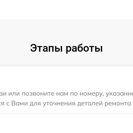
Этапы работы
и или позвоните нам по номеру, указанн
ся с Вами для уточнения деталей ремонта 