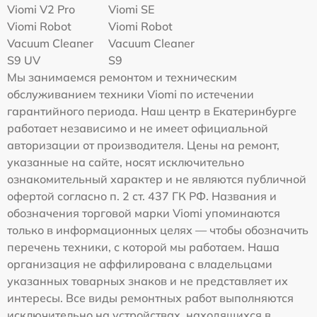
Viomi V2 Pro
Viomi SE
Viomi Robot
Viomi Robot
Vacuum Cleaner
Vacuum Cleaner
S9 UV
S9
Мы занимаемся ремонтом и техническим
обслуживанием техники Viomi по истечении
гарантийного периода. Наш центр в Екатеринбурге
работает независимо и не имеет официальной
авторизации от производителя. Цены на ремонт,
указанные на сайте, носят исключительно
ознакомительный характер и не являются публичной
офертой согласно п. 2 ст. 437 ГК РФ. Названия и
обозначения торговой марки Viomi упоминаются
только в информационных целях — чтобы обозначить
перечень техники, с которой мы работаем. Наша
организация не аффилирована с владельцами
указанных товарных знаков и не представляет их
интересы. Все виды ремонтных работ выполняются
исключительно на устройствах, находящихся в