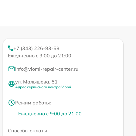
+7 (343) 226-93-53
Ежедневно с 9:00 до 21:00
info@viomi-repair-center.ru
ул. Малышева, 51
Адрес сервисного центра Viomi
Режим работы:
Ежедневно с 9:00 до 21:00
Способы оплаты