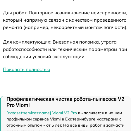
Для работ: Повторное возникновение неисправности,
который напрямую связан с качеством проведенного
ремонта (например, некорректный монтаж запчасти).
Для комплектующих: Внезапная поломка, утрата
работоспособности или техническим параметрам при
соблюдении условий эксплуатации.
Показать полностью
Профилактическая чистка робота-пылесоса V2
Pro Viomi
[dataset:services:name] Viomi V2 Pro
выполняется в нашем
профильном сервисе Viomi в Екатеринбурге мастерами с
огромным опытом - от 5 лет. На все виды работ и запчасти