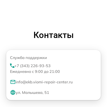
Контакты
Служба поддержки
+7 (343) 226-93-53
Ежедневно с 9:00 до 21:00
info@ekb.viomi-repair-center.ru
ул. Малышева, 51