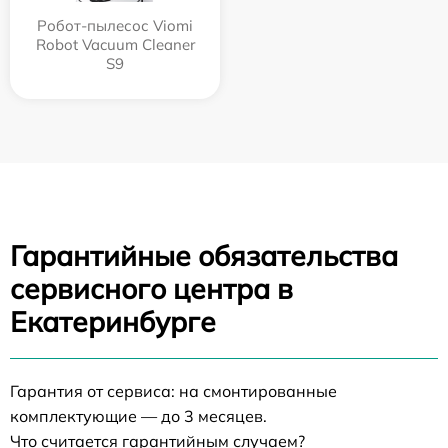
Робот-пылесос Viomi
Robot Vacuum Cleaner
S9
Гарантийные обязательства
сервисного центра в
Екатеринбурге
Гарантия от сервиса: на смонтированные
комплектующие — до 3 месяцев.
Что считается гарантийным случаем?