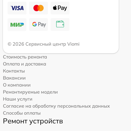
© 2026 Сервисный центр Viomi
Стоимость ремонта
Оплата и доставка
Контакты
Вакансии
О компании
Ремонтируемые модели
Наши услуги
Согласие на обработку персональных данных
Способы оплаты
Ремонт устройств