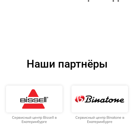
Наши партнёры
Сервисный центр Bissell в
Сервисный центр Binatone в
Екатеринбурге
Екатеринбурге