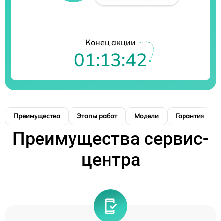
Конец акции
01:13:41
Преимущества
Этапы работ
Модели
Гарантия
Преимущества сервис-
центра