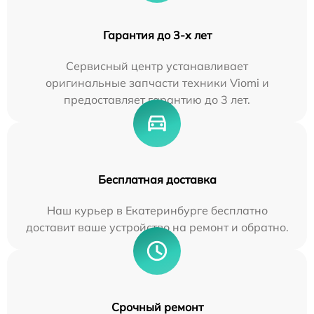
Гарантия до 3-х лет
Сервисный центр устанавливает
оригинальные запчасти техники Viomi и
предоставляет гарантию до 3 лет.
Бесплатная доставка
Наш курьер в Екатеринбурге бесплатно
доставит ваше устройство на ремонт и обратно.
Срочный ремонт