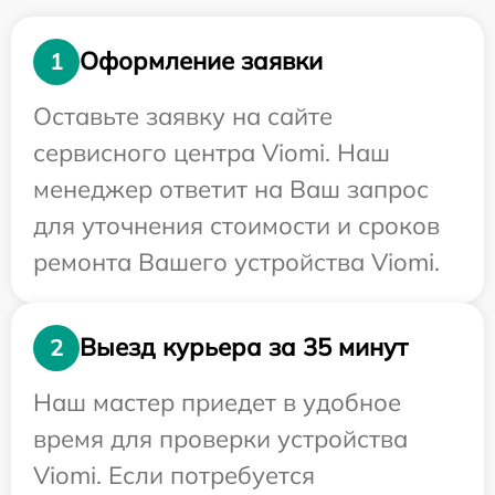
Оформление заявки
1
Оставьте заявку на сайте
сервисного центра Viomi. Наш
менеджер ответит на Ваш запрос
для уточнения стоимости и сроков
ремонта Вашего устройства Viomi.
Выезд курьера за 35 минут
2
Наш мастер приедет в удобное
время для проверки устройства
Viomi. Если потребуется