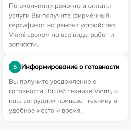
По окончании ремонта и оплаты
услуги Вы получите фирменный
сертификат на ремонт устройства
Viomi сроком на все виды работ и
запчасти.
Информирование о готовности
5
Вы получите уведомление о
готовности Вашей техники Viomi, и
наш сотрудник привезет технику в
удобное место и время.