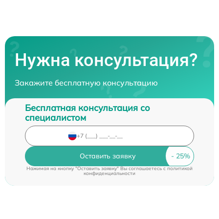
Нужна консультация?
Закажите бесплатную консультацию
Бесплатная консультация со
специалистом
Оставить заявку
Нажимая на кнопку "Оставить заявку" Вы соглашаетесь c
политикой
конфиденциальности