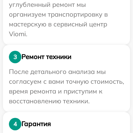
углубленный ремонт мы
организуем транспортировку в
мастерскую в сервисный центр
Viomi.
Ремонт техники
3
После детального анализа мы
согласуем с вами точную стоимость,
время ремонта и приступим к
восстановлению техники.
Гарантия
4