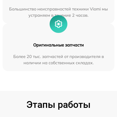
Большинство неисправностей техники Viomi мы
устраняем в течение 2 часов.
Оригинальные запчасти
Более 20 тыс. запчастей от производителя в
наличии на собственных складах.
Этапы работы