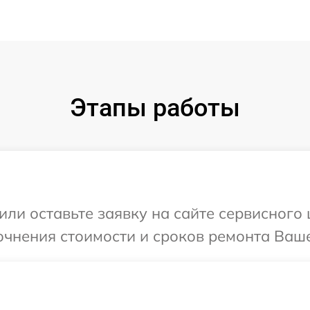
Этапы работы
или оставьте заявку на сайте сервисного 
очнения стоимости и сроков ремонта Ваше