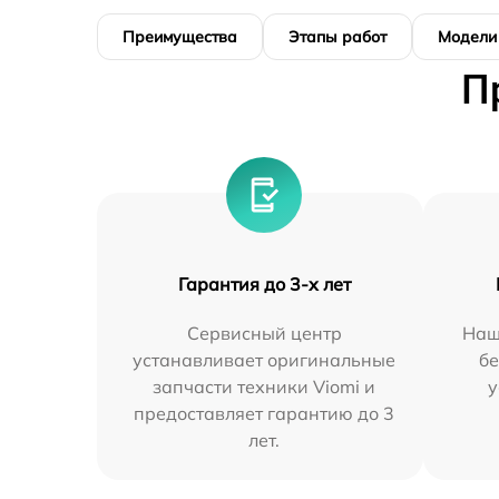
Преимущества
Этапы работ
Модели
П
Гарантия до 3-х лет
Сервисный центр
Наш
устанавливает оригинальные
бе
запчасти техники Viomi и
у
предоставляет гарантию до 3
лет.