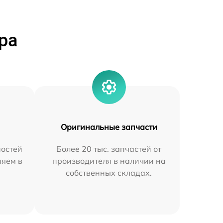
ра
Оригинальные запчасти
остей
Более 20 тыс. запчастей от
няем в
производителя в наличии на
собственных складах.