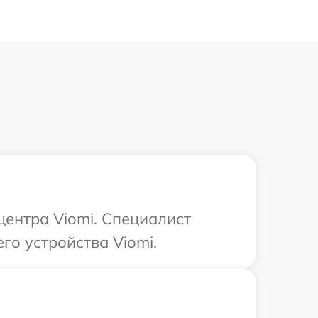
центра Viomi. Специалист
го устройства Viomi.