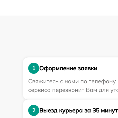
Оформление заявки
1
Свяжитесь с нами по телефону 
сервиса перезвонит Вам для ут
Выезд курьера за 35 минут
2