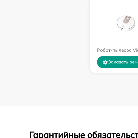
Робот-пылесос Vi
Заказать рем
Гарантийные обязательст