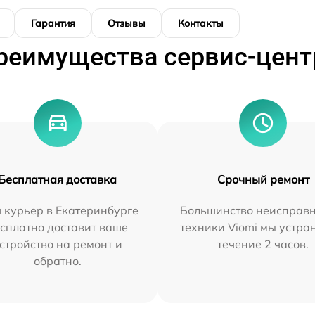
Гарантия
Отзывы
Контакты
реимущества сервис-цент
Бесплатная доставка
Срочный ремонт
 курьер в Екатеринбурге
Большинство неисправн
сплатно доставит ваше
техники Viomi мы устра
стройство на ремонт и
течение 2 часов.
обратно.