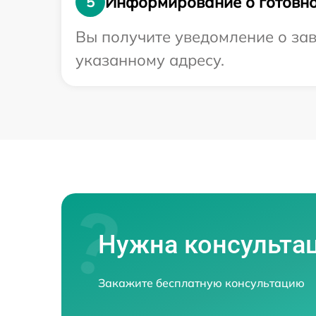
Информирование о готовно
5
Вы получите уведомление о зав
указанному адресу.
Нужна консульта
Закажите бесплатную консультацию