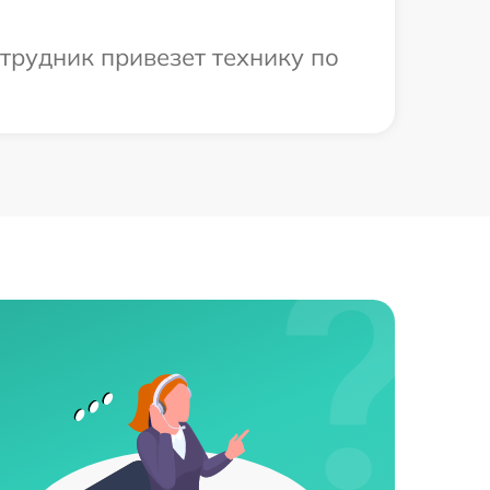
трудник привезет технику по