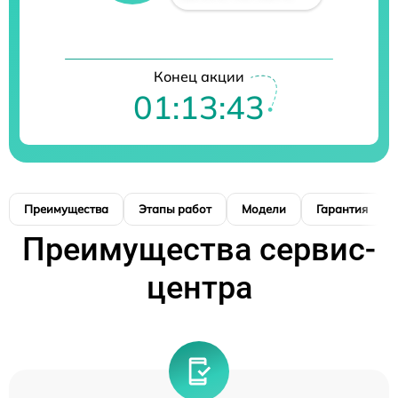
Конец акции
01:13:42
Преимущества
Этапы работ
Модели
Гарантия
Преимущества сервис-
центра