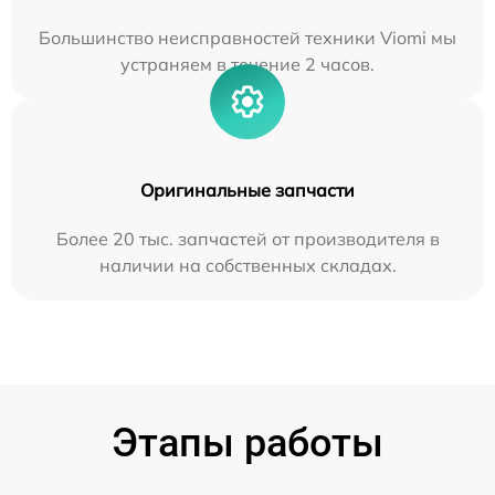
Большинство неисправностей техники Viomi мы
устраняем в течение 2 часов.
Оригинальные запчасти
Более 20 тыс. запчастей от производителя в
наличии на собственных складах.
Этапы работы