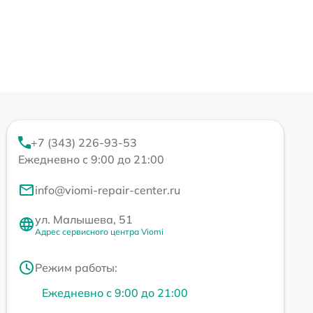
+7 (343) 226-93-53
Ежедневно с 9:00 до 21:00
info@viomi-repair-center.ru
ул. Малышева, 51
Адрес сервисного центра Viomi
Режим работы:
Ежедневно с 9:00 до 21:00