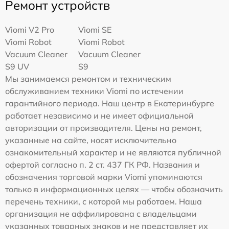
Ремонт устройств
Viomi V2 Pro
Viomi SE
Viomi Robot
Viomi Robot
Vacuum Cleaner
Vacuum Cleaner
S9 UV
S9
Мы занимаемся ремонтом и техническим
обслуживанием техники Viomi по истечении
гарантийного периода. Наш центр в Екатеринбурге
работает независимо и не имеет официальной
авторизации от производителя. Цены на ремонт,
указанные на сайте, носят исключительно
ознакомительный характер и не являются публичной
офертой согласно п. 2 ст. 437 ГК РФ. Названия и
обозначения торговой марки Viomi упоминаются
только в информационных целях — чтобы обозначить
перечень техники, с которой мы работаем. Наша
организация не аффилирована с владельцами
указанных товарных знаков и не представляет их