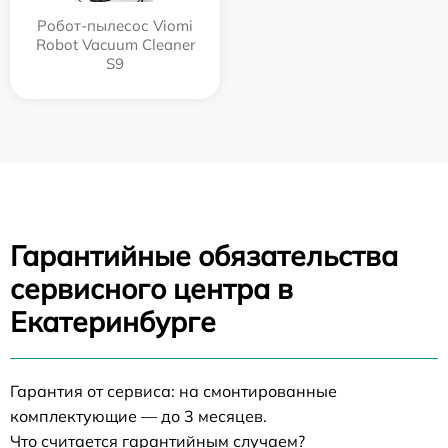
Робот-пылесос Viomi
Robot Vacuum Cleaner
S9
Гарантийные обязательства
сервисного центра в
Екатеринбурге
Гарантия от сервиса: на смонтированные
комплектующие — до 3 месяцев.
Что считается гарантийным случаем?