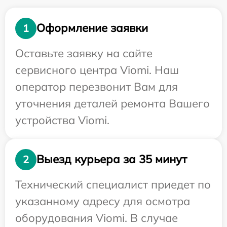
Оформление заявки
1
Оставьте заявку на сайте
сервисного центра Viomi. Наш
оператор перезвонит Вам для
уточнения деталей ремонта Вашего
устройства Viomi.
Выезд курьера за 35 минут
2
Технический специалист приедет по
указанному адресу для осмотра
оборудования Viomi. В случае