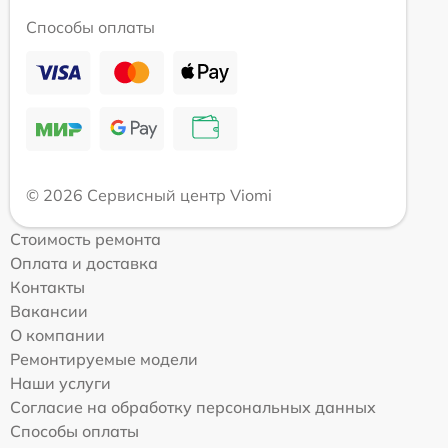
Способы оплаты
© 2026 Сервисный центр Viomi
Стоимость ремонта
Оплата и доставка
Контакты
Вакансии
О компании
Ремонтируемые модели
Наши услуги
Согласие на обработку персональных данных
Способы оплаты