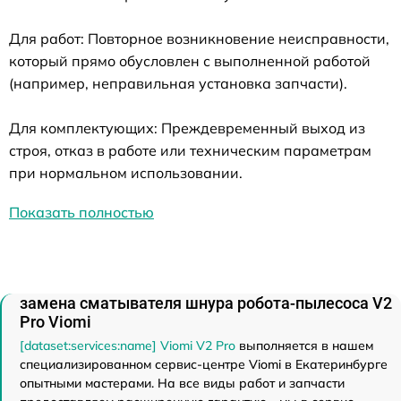
Для работ: Повторное возникновение неисправности,
который прямо обусловлен с выполненной работой
(например, неправильная установка запчасти).
Для комплектующих: Преждевременный выход из
строя, отказ в работе или техническим параметрам
при нормальном использовании.
Показать полностью
замена сматывателя шнура робота-пылесоса V2
Pro Viomi
[dataset:services:name] Viomi V2 Pro
выполняется в нашем
специализированном сервис-центре Viomi в Екатеринбурге
опытными мастерами. На все виды работ и запчасти