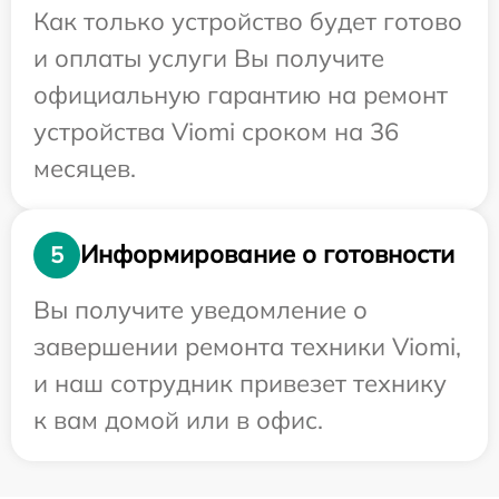
Как только устройство будет готово
и оплаты услуги Вы получите
официальную гарантию на ремонт
устройства Viomi сроком на 36
месяцев.
Информирование о готовности
5
Вы получите уведомление о
завершении ремонта техники Viomi,
и наш сотрудник привезет технику
к вам домой или в офис.