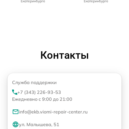
Екатеринбурге
Екатеринбурге
Контакты
Служба поддержки
+7 (343) 226-93-53
Ежедневно с 9:00 до 21:00
info@ekb.viomi-repair-center.ru
ул. Малышева, 51