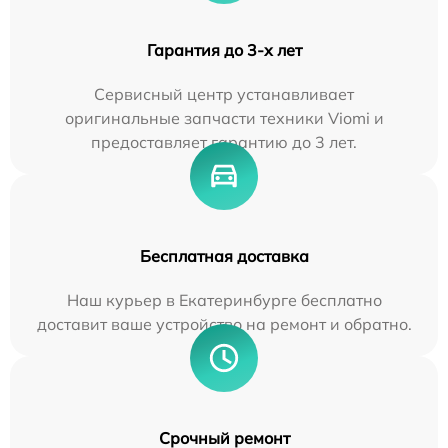
Гарантия до 3-х лет
Сервисный центр устанавливает
оригинальные запчасти техники Viomi и
предоставляет гарантию до 3 лет.
Бесплатная доставка
Наш курьер в Екатеринбурге бесплатно
доставит ваше устройство на ремонт и обратно.
Срочный ремонт