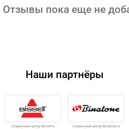
Отзывы пока еще не до
Наши партнёры
Сервисный центр Bissell в
Сервисный центр Binatone в