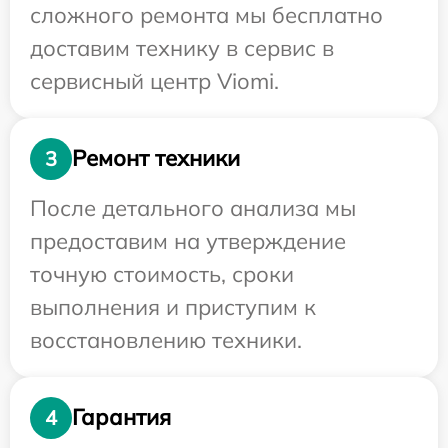
сложного ремонта мы бесплатно
доставим технику в сервис в
сервисный центр Viomi.
Ремонт техники
3
После детального анализа мы
предоставим на утверждение
точную стоимость, сроки
выполнения и приступим к
восстановлению техники.
Гарантия
4