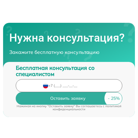
Нужна консультация?
Закажите бесплатную консультацию
Бесплатная консультация со
специалистом
Оставить заявку
Нажимая на кнопку "Оставить заявку" Вы соглашаетесь c
политикой
конфиденциальности