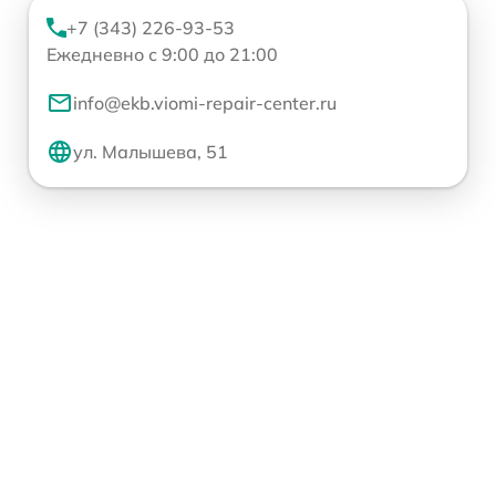
+7 (343) 226-93-53
Ежедневно с 9:00 до 21:00
info@ekb.viomi-repair-center.ru
ул. Малышева, 51