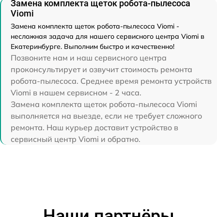
Замена комплекта щеток робота-пылесоса
Viomi
Замена комплекта щеток робота-пылесоса Viomi -
несложная задача для нашего сервисного центра Viomi в
Екатеринбурге. Выполним быстро и качественно!
Позвоните нам и наш сервисного центра
проконсультирует и озвучит стоимость ремонта
робота-пылесоса. Среднее время ремонта устройств
Viomi в нашем сервисном - 2 часа.
Замена комплекта щеток робота-пылесоса Viomi
выполняется на выезде, если не требует сложного
ремонта. Наш курьер доставит устройство в
сервисный центр Viomi и обратно.
Наши партнёры