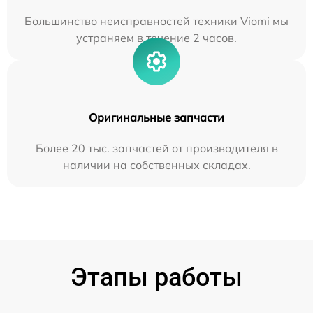
Большинство неисправностей техники Viomi мы
устраняем в течение 2 часов.
Оригинальные запчасти
Более 20 тыс. запчастей от производителя в
наличии на собственных складах.
Этапы работы