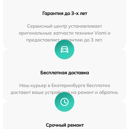
Гарантия до 3-х лет
Сервисный центр устанавливает
оригинальные запчасти техники Viomi и
предоставляет гарантию до 3 лет.
Бесплатная доставка
Наш курьер в Екатеринбурге бесплатно
доставит ваше устройство на ремонт и обратно.
Срочный ремонт