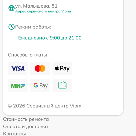
ул. Малышева, 51
Адрес сервисного центра Viomi
Режим работы:
Ежедневно с 9:00 до 21:00
Способы оплаты
© 2026 Сервисный центр Viomi
Стоимость ремонта
Оплата и доставка
Контакты