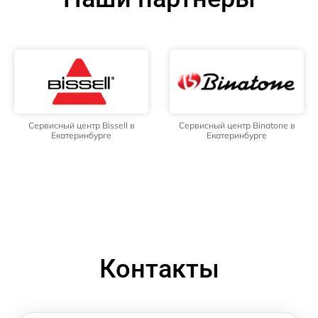
Сервисный центр Bissell в
Сервисный центр Binatone в
Екатеринбурге
Екатеринбурге
Контакты